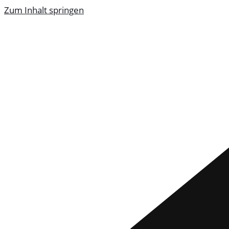
Zum Inhalt springen