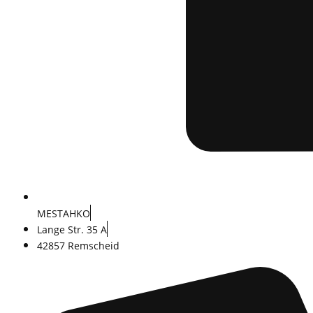
MESTAHKO
Lange Str. 35 A
42857 Remscheid